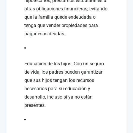
hipotecarios, préstamos estudiantiles u
otras obligaciones financieras, evitando
que la familia quede endeudada o
tenga que vender propiedades para
pagar esas deudas.
Educación de los hijos: Con un seguro
de vida, los padres pueden garantizar
que sus hijos tengan los recursos
necesarios para su educación y
desarrollo, incluso si ya no están
presentes.