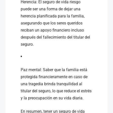
Herencia: El seguro de vida riesgo
puede ser una forma de dejar una
herencia planificada para la familia,
asegurando que los seres queridos
reciban un apoyo financiero incluso
después del fallecimiento del titular del
seguro.
Paz mental: Saber que la familia está
protegida financieramente en caso de
una tragedia brinda tranquilidad al
titular del seguro, lo que reduce el estrés
y la preocupación en su vida diaria.
En resumen, tener un seguro de vida