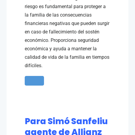
riesgo es fundamental para proteger a
la familia de las consecuencias
financieras negativas que pueden surgir
en caso de fallecimiento del sostén
económico. Proporciona seguridad
económica y ayuda a mantener la
calidad de vida de la familia en tiempos
difíciles.
Para Simó Sanfeliu
agente de Allianz