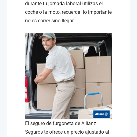
durante tu jornada laboral utilizas el
coche o la moto, recuerda: lo importante
no es correr sino llegar.
El seguro de furgoneta de Allianz
Seguros te ofrece un precio ajustado al