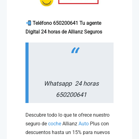
Teléfono
650200641 Tu agente
Digital 24 horas de Allianz Seguros
Whatsapp 24 horas
650200641
Descubre todo lo que te ofrece nuestro
seguro de
coche
Allianz
Auto
Plus con
descuentos hasta un 15% para nuevos