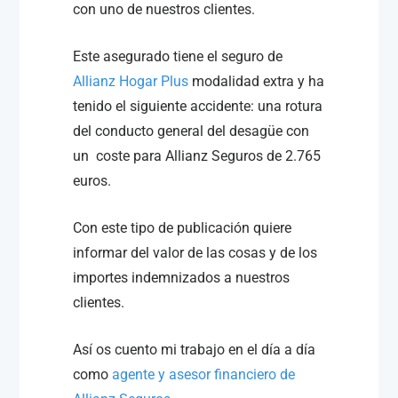
con uno de nuestros clientes.
Este asegurado tiene el seguro de
Allianz Hogar Plus
modalidad extra y ha
tenido el siguiente accidente: una rotura
del conducto general del desagüe con
un coste para Allianz Seguros de 2.765
euros.
Con este tipo de publicación quiere
informar del valor de las cosas y de los
importes indemnizados a nuestros
clientes.
Así os cuento mi trabajo en el día a día
como
agente y asesor financiero de