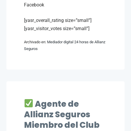
Facebook
[yasr_overall_rating size=”small”]
[yasr_visitor_votes size=”small”]
Archivado en:
Mediador digital 24 horas de Allianz
Seguros
Agente de
Allianz Seguros
Miembro del Club