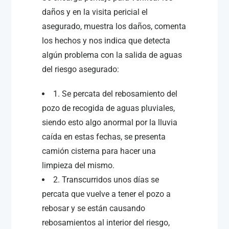
daños y en la visita pericial el
asegurado, muestra los daños, comenta
los hechos y nos indica que detecta
algún problema con la salida de aguas
del riesgo asegurado:
1. Se percata del rebosamiento del
pozo de recogida de aguas pluviales,
siendo esto algo anormal por la lluvia
caída en estas fechas, se presenta
camión cisterna para hacer una
limpieza del mismo.
2. Transcurridos unos días se
percata que vuelve a tener el pozo a
rebosar y se están causando
rebosamientos al interior del riesgo,