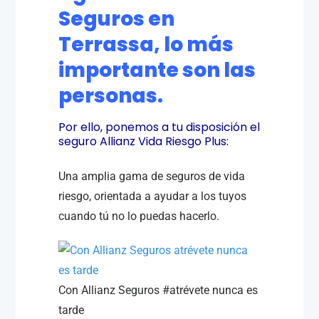
Seguros en
Terrassa, lo más
importante son las
personas.
Por ello, ponemos a tu disposición el
seguro Allianz Vida Riesgo Plus:
Una amplia gama de seguros de vida
riesgo, orientada a ayudar a los tuyos
cuando tú no lo puedas hacerlo.
Con Allianz Seguros #atrévete nunca es
tarde