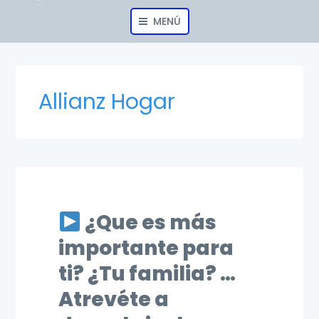
MENÚ
Allianz Hogar
¿Que es más
importante para
ti? ¿Tu familia? …
Atrevéte a