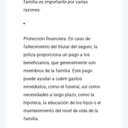
familia es importante por varias
razones:
Protección financiera: En caso de
fallecimiento del titular del seguro, la
póliza proporciona un pago a los
beneficiarios, que generalmente son
miembros de la familia. Este pago
puede ayudar a cubrir gastos
inmediatos, como el funeral, así como
necesidades a largo plazo, como la
hipoteca, la educación de los hijos o el
mantenimiento del nivel de vida de la
familia.