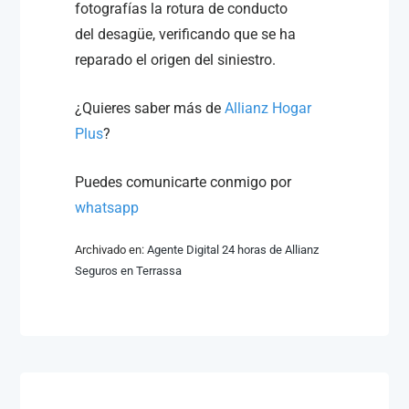
fotografías la rotura de conducto
del desagüe, verificando que se ha
reparado el origen del siniestro.
¿Quieres saber más de
Allianz Hogar
Plus
?
Puedes comunicarte conmigo por
whatsapp
Archivado en:
Agente Digital 24 horas de Allianz
Seguros en Terrassa