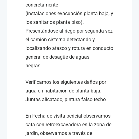
concretamente
(instalaciones evacuación planta baja, y
los sanitarios planta piso).
Presentándose al riego por segunda vez
el camión cisterna detectando y
localizando atasco y rotura en conducto
general de desagüe de aguas
negras.
Verificamos los siguientes daños por
agua en habitación de planta baja:
Juntas alicatado, pintura falso techo
En Fecha de visita pericial observamos
cata con retroexcavadora en la zona del
jardín, observamos a través de