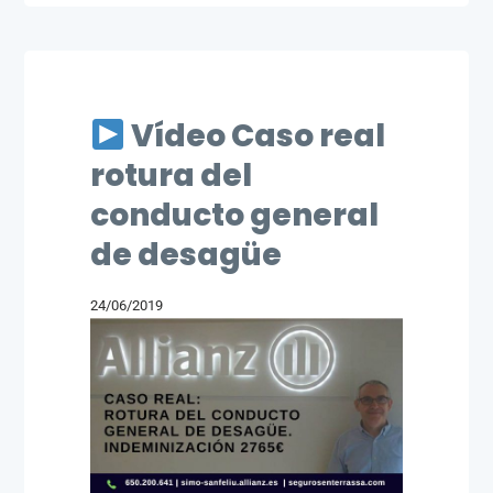
Vídeo Caso real
rotura del
conducto general
de desagüe
24/06/2019