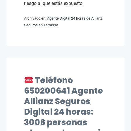
riesgo al que estás expuesto.
Archivado en:
Agente Digital 24 horas de Allianz
Seguros en Terrassa
Teléfono
650200641 Agente
Allianz Seguros
Digital 24 horas:
3006 personas