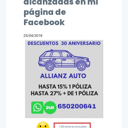
alcanzadas en mi
página de
Facebook
25/04/2018