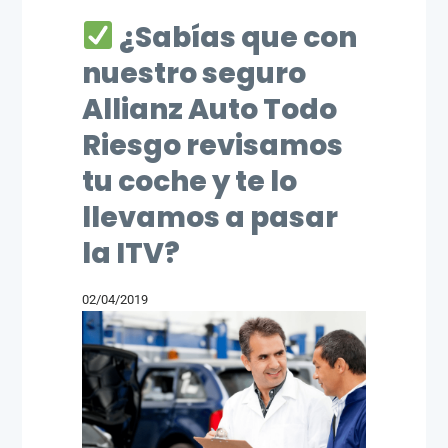
¿Sabías que con
nuestro seguro
Allianz Auto Todo
Riesgo revisamos
tu coche y te lo
llevamos a pasar
la ITV?
02/04/2019