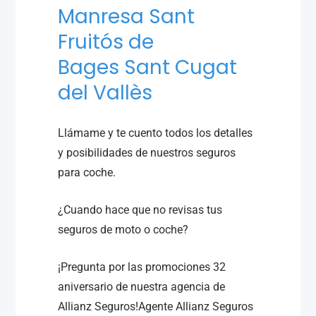
Manresa
Sant
Fruitós de
Bages
Sant Cugat
del Vallès
Llámame y te cuento todos los detalles
y posibilidades de nuestros seguros
para coche.
¿Cuando hace que no revisas tus
seguros de moto o coche?
¡Pregunta por las promociones 32
aniversario de nuestra agencia de
Allianz Seguros!Agente Allianz Seguros