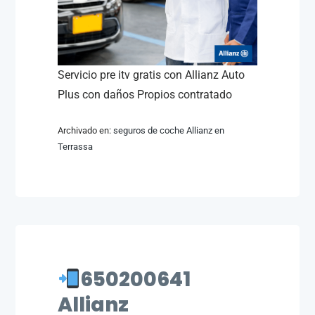
Servicio pre itv gratis con Allianz Auto
Plus con daños Propios contratado
Archivado en:
seguros de coche Allianz en
Terrassa
650200641
Allianz