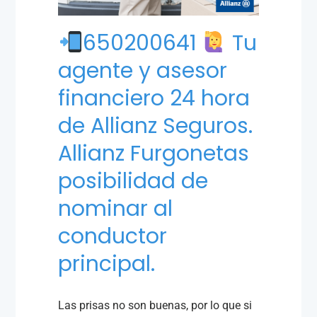
650200641
Tu
agente y asesor
financiero 24 hora
de Allianz Seguros.
Allianz Furgonetas
posibilidad de
nominar al
conductor
principal.
Las prisas no son buenas, por lo que si