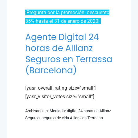
¡Pregunta por la promoción: descuento
35% hasta el 31 de enero de 2020!
Agente Digital 24
horas de Allianz
Seguros en Terrassa
(Barcelona)
[yasr_overall_rating size=”small”]
[yasr_visitor_votes size=”small”]
Archivado en:
Mediador digital 24 horas de Allianz
Seguros
,
seguros de vida Allianz en Terrassa