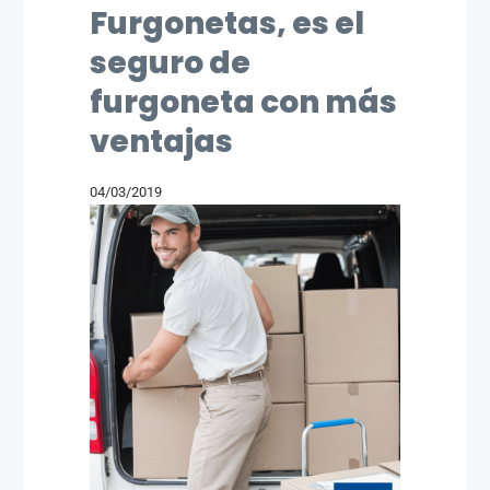
Furgonetas, es el
seguro de
furgoneta con más
ventajas
04/03/2019