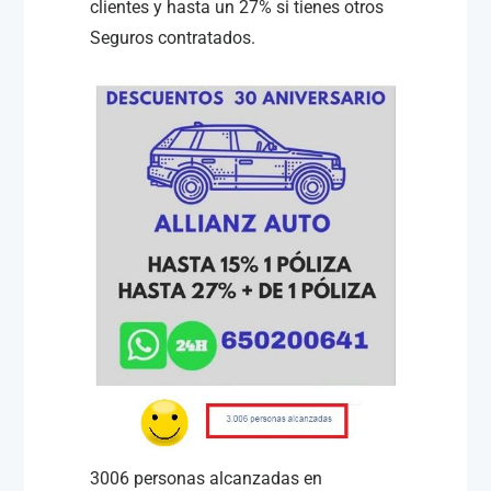
clientes y hasta un 27% si tienes otros
Seguros contratados.
3006 personas alcanzadas en