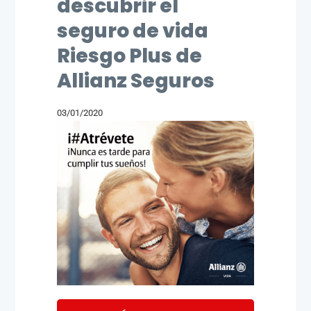
descubrir el
seguro de vida
Riesgo Plus de
Allianz Seguros
03/01/2020