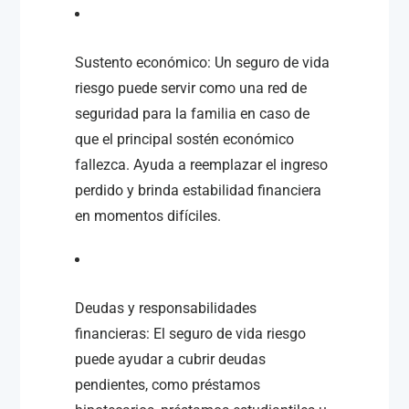
Sustento económico: Un seguro de vida
riesgo puede servir como una red de
seguridad para la familia en caso de
que el principal sostén económico
fallezca. Ayuda a reemplazar el ingreso
perdido y brinda estabilidad financiera
en momentos difíciles.
Deudas y responsabilidades
financieras: El seguro de vida riesgo
puede ayudar a cubrir deudas
pendientes, como préstamos