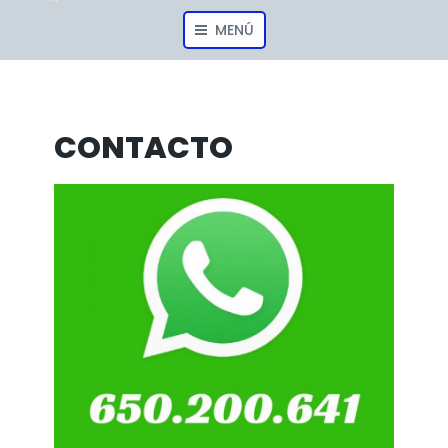
MENÚ
CONTACTO