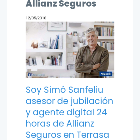
Allianz Seguros
12/05/2018
Soy Simó Sanfeliu
asesor de jubilación
y agente digital 24
horas de Allianz
Seguros en Terrasa