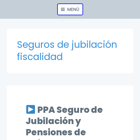
MENÚ
Seguros de jubilación
fiscalidad
PPA Seguro de
Jubilación y
Pensiones de