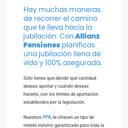
Hay muchas maneras
de recorrer el camino
que te lleva hacia la
jubilación. Con
Allianz
Pensiones
planificas
una jubilación llena de
vida y 100% asegurada.
Sólo tienes que decidir qué cantidad
deseas aportar y cuándo deseas
hacerlo, con los límites de aportación
establecidos por la legislación.
Nuestros
PPA
, te ofrecen un tipo de
interés mínimo garantizado para toda la