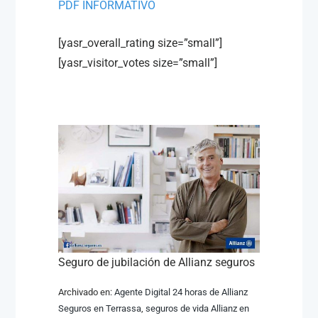
PDF INFORMATIVO
[yasr_overall_rating size=”small”]
[yasr_visitor_votes size=”small”]
Seguro de jubilación de Allianz seguros
Archivado en:
Agente Digital 24 horas de Allianz
Seguros en Terrassa
,
seguros de vida Allianz en