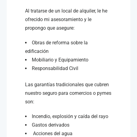
Al tratarse de un local de alquiler, le he
ofrecido mi asesoramiento y le
propongo que asegure:
Obras de reforma sobre la
edificación
Mobiliario y Equipamiento
Responsabilidad Civil
Las garantías tradicionales que cubren
nuestro seguro para comercios o pymes
son:
Incendio, explosión y caída del rayo
Gastos derivados
Acciones del agua