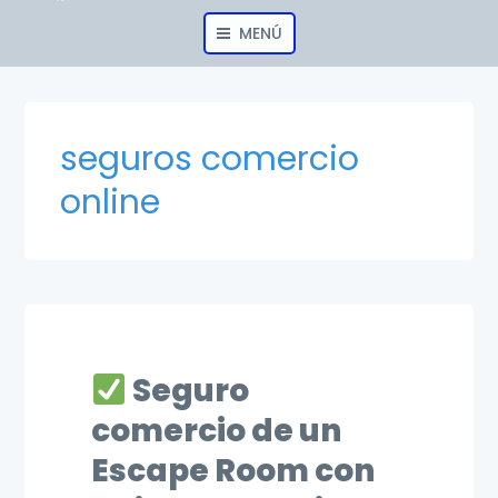
MENÚ
seguros comercio
online
Seguro
comercio de un
Escape Room con