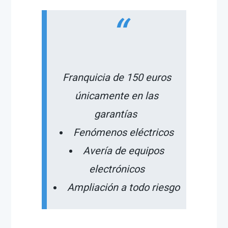
Franquicia de 150 euros
únicamente en las
garantías
Fenómenos eléctricos
Avería de equipos
electrónicos
Ampliación a todo riesgo