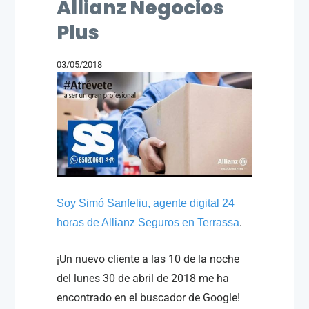
Allianz Negocios
Plus
03/05/2018
Soy Simó Sanfeliu, agente digital 24
horas de Allianz Seguros en Terrassa
.
¡Un nuevo cliente a las 10 de la noche
del lunes 30 de abril de 2018 me ha
encontrado en el buscador de Google!