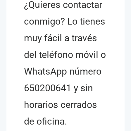
¿Quieres contactar
conmigo? Lo tienes
muy fácil a través
del teléfono móvil o
WhatsApp número
650200641 y sin
horarios cerrados
de oficina.