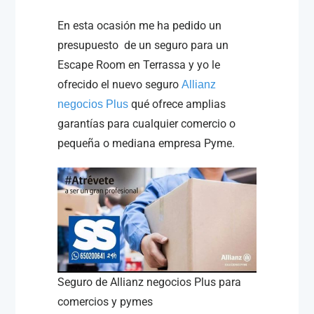
En esta ocasión me ha pedido un
presupuesto de un seguro para un
Escape Room en Terrassa y yo le
ofrecido el nuevo seguro
Allianz
qué ofrece amplias
negocios Plus
garantías para cualquier comercio o
pequeña o mediana empresa Pyme.
Seguro de Allianz negocios Plus para
comercios y pymes