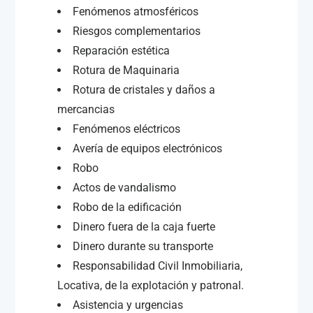
Fenómenos atmosféricos
Riesgos complementarios
Reparación estética
Rotura de Maquinaria
Rotura de cristales y daños a
mercancias
Fenómenos eléctricos
Avería de equipos electrónicos
Robo
Actos de vandalismo
Robo de la edificación
Dinero fuera de la caja fuerte
Dinero durante su transporte
Responsabilidad Civil Inmobiliaria,
Locativa, de la explotación y patronal.
Asistencia y urgencias