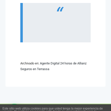
Archivado en:
Agente Digital 24 horas de Allianz
Seguros en Terrassa
Este sitio web utiliza cookies para que usted tenga la mejor experiencia de