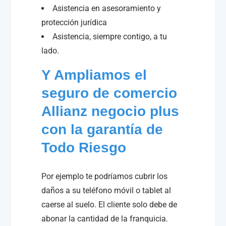
Asistencia en asesoramiento y
protección jurídica
Asistencia, siempre contigo, a tu
lado.
Y Ampliamos el
seguro de comercio
Allianz negocio plus
con la garantía de
Todo Riesgo
Por ejemplo te podríamos cubrir los
daños a su teléfono móvil o tablet al
caerse al suelo. El cliente solo debe de
abonar la cantidad de la franquicia.