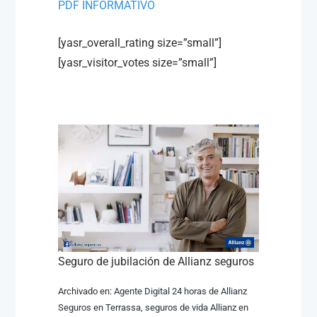
PDF INFORMATIVO
[yasr_overall_rating size=”small”]
[yasr_visitor_votes size=”small”]
Seguro de jubilación de Allianz seguros
Archivado en:
Agente Digital 24 horas de Allianz
Seguros en Terrassa
,
seguros de vida Allianz en