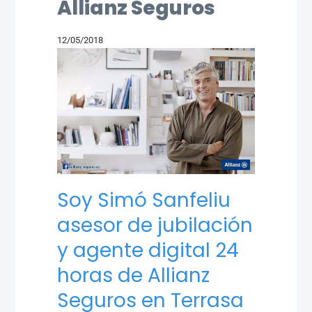
Allianz Seguros
12/05/2018
Soy Simó Sanfeliu
asesor de jubilación
y agente digital 24
horas de Allianz
Seguros en Terrasa