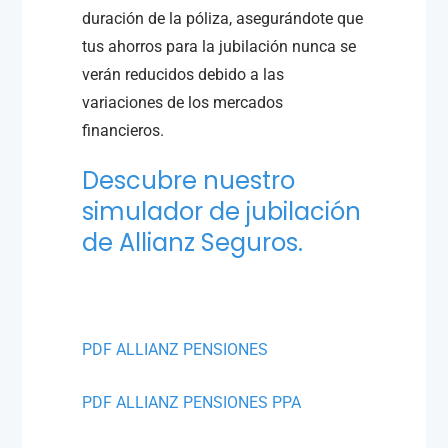
duración de la póliza, asegurándote que
tus ahorros para la jubilación nunca se
verán reducidos debido a las
variaciones de los mercados
financieros.
Descubre nuestro
simulador de jubilación
de Allianz Seguros.
PDF ALLIANZ PENSIONES
PDF ALLIANZ PENSIONES PPA