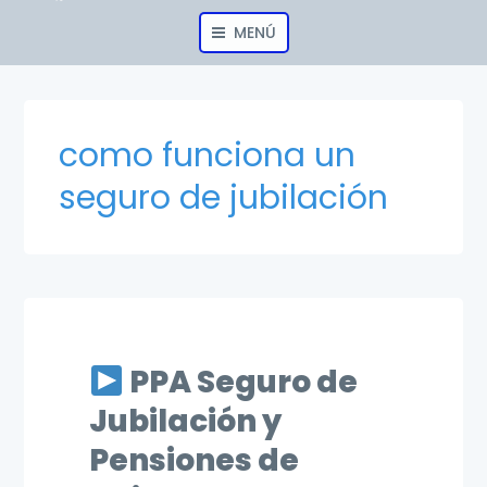
MENÚ
como funciona un
seguro de jubilación
PPA Seguro de
Jubilación y
Pensiones de