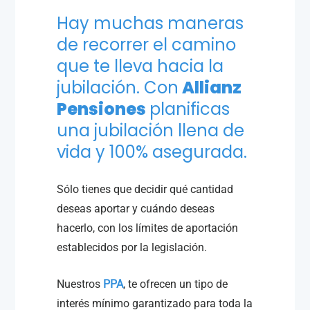
Hay muchas maneras
de recorrer el camino
que te lleva hacia la
jubilación. Con
Allianz
Pensiones
planificas
una jubilación llena de
vida y 100% asegurada.
Sólo tienes que decidir qué cantidad
deseas aportar y cuándo deseas
hacerlo, con los límites de aportación
establecidos por la legislación.
Nuestros
PPA
, te ofrecen un tipo de
interés mínimo garantizado para toda la