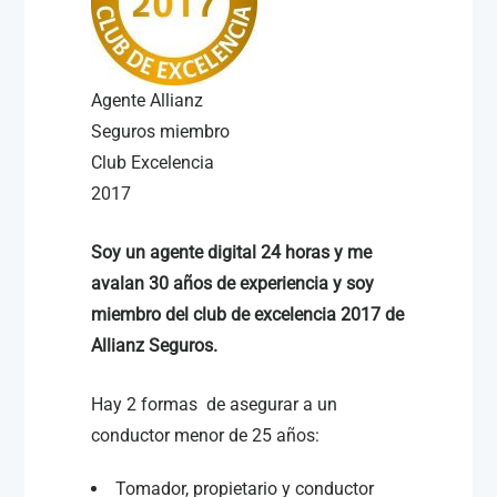
Agente Allianz
Seguros miembro
Club Excelencia
2017
Soy un agente digital 24 horas y me
avalan 30 años de experiencia y soy
miembro del club de excelencia 2017 de
Allianz Seguros.
Hay 2 formas de asegurar a un
conductor menor de 25 años:
Tomador, propietario y conductor