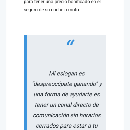
para tener una precio bonificado en el
seguro de su coche o moto.
Mi eslogan es
“despreocúpate ganando” y
una forma de ayudarte es
tener un canal directo de
comunicación sin horarios
cerrados para estar a tu