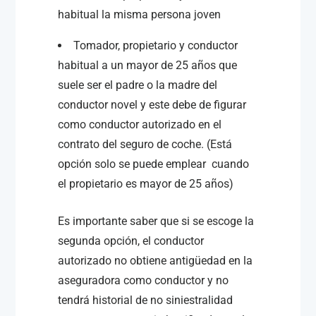
habitual la misma persona joven
Tomador, propietario y conductor
habitual a un mayor de 25 años que
suele ser el padre o la madre del
conductor novel y este debe de figurar
como conductor autorizado en el
contrato del seguro de coche. (Está
opción solo se puede emplear cuando
el propietario es mayor de 25 años)
Es importante saber que si se escoge la
segunda opción, el conductor
autorizado no obtiene antigüedad en la
aseguradora como conductor y no
tendrá historial de no siniestralidad