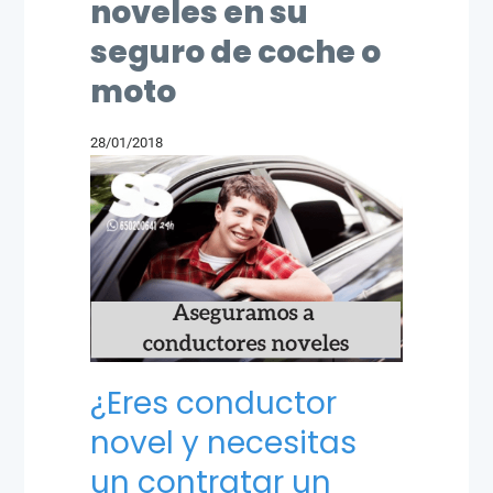
noveles en su
seguro de coche o
moto
28/01/2018
¿Eres conductor
novel y necesitas
un contratar un