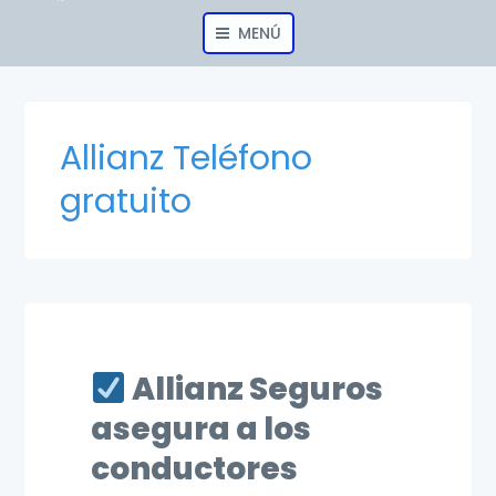
MENÚ
Allianz Teléfono
gratuito
Allianz Seguros
asegura a los
conductores