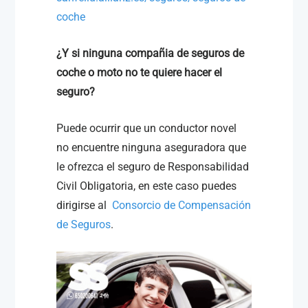
coche
¿Y si ninguna compañia de seguros de
coche o moto no te quiere hacer el
seguro?
Puede ocurrir que un conductor novel
no encuentre ninguna aseguradora que
le ofrezca el seguro de Responsabilidad
Civil Obligatoria, en este caso puedes
dirigirse al
Consorcio de Compensación
de Seguros
.