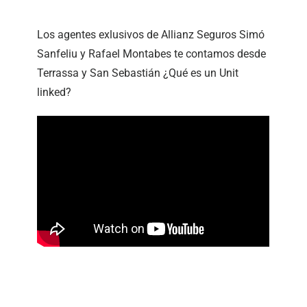
Los agentes exlusivos de Allianz Seguros Simó
Sanfeliu y Rafael Montabes te contamos desde
Terrassa y San Sebastián ¿Qué es un Unit
linked?