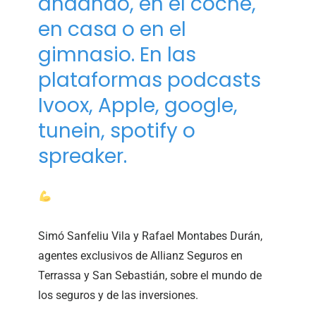
andando, en el coche,
en casa o en el
gimnasio. En las
plataformas podcasts
Ivoox, Apple, google,
tunein, spotify o
spreaker.
Simó Sanfeliu Vila y Rafael Montabes Durán,
agentes exclusivos de Allianz Seguros en
Terrassa y San Sebastián, sobre el mundo de
los seguros y de las inversiones.⁣