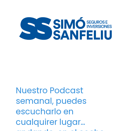
Nuestro Podcast
semanal, puedes
escucharlo en
cualquirer lugar…