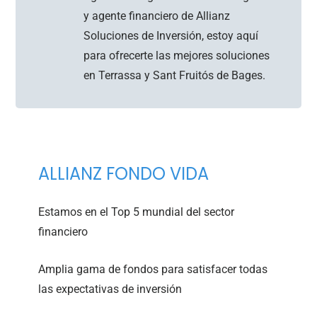
y agente financiero de Allianz
Soluciones de Inversión, estoy aquí
para ofrecerte las mejores soluciones
en Terrassa y Sant Fruitós de Bages.
ALLIANZ FONDO VIDA
Estamos en el Top 5 mundial del sector
financiero
Amplia gama de fondos para satisfacer todas
las expectativas de inversión