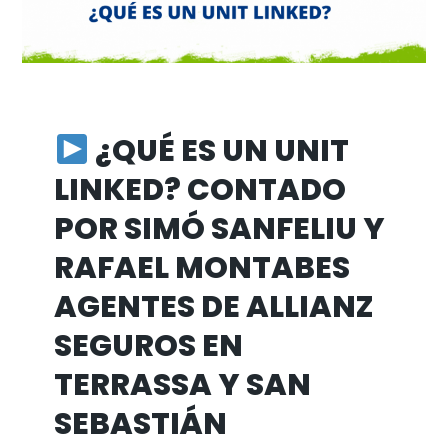
¿QUÉ ES UN UNIT
LINKED? CONTADO
POR SIMÓ SANFELIU Y
RAFAEL MONTABES
AGENTES DE ALLIANZ
SEGUROS EN
TERRASSA Y SAN
SEBASTIÁN