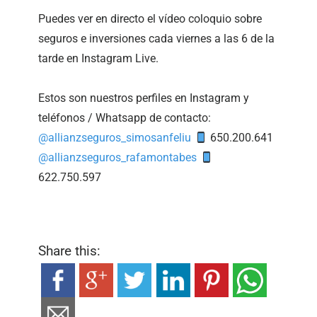
Puedes ver en directo el vídeo coloquio sobre
seguros e inversiones cada viernes a las 6 de la
tarde en Instagram Live. ⁣
Estos son nuestros perfiles en Instagram y
teléfonos / Whatsapp de contacto:⁣
@allianzseguros_simosanfeliu
650.200.641⁣
@allianzseguros_rafamontabes
622.750.597⁣
Share this: