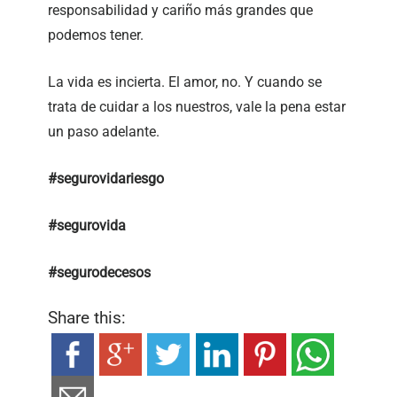
responsabilidad y cariño más grandes que
podemos tener.
La vida es incierta. El amor, no. Y cuando se
trata de cuidar a los nuestros, vale la pena estar
un paso adelante.
#segurovidariesgo
#segurovida
#segurodecesos
Share this: