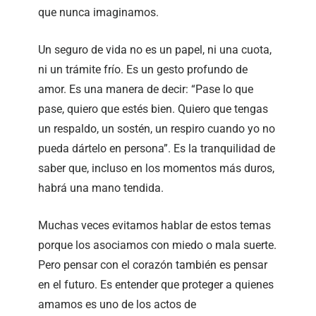
que nunca imaginamos.
Un seguro de vida no es un papel, ni una cuota,
ni un trámite frío. Es un gesto profundo de
amor. Es una manera de decir: “Pase lo que
pase, quiero que estés bien. Quiero que tengas
un respaldo, un sostén, un respiro cuando yo no
pueda dártelo en persona”. Es la tranquilidad de
saber que, incluso en los momentos más duros,
habrá una mano tendida.
Muchas veces evitamos hablar de estos temas
porque los asociamos con miedo o mala suerte.
Pero pensar con el corazón también es pensar
en el futuro. Es entender que proteger a quienes
amamos es uno de los actos de