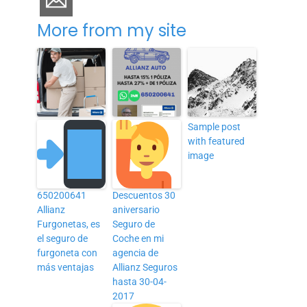
More from my site
Sample post
with featured
image
650200641
Descuentos 30
Allianz
aniversario
Furgonetas, es
Seguro de
el seguro de
Coche en mi
furgoneta con
agencia de
más ventajas
Allianz Seguros
hasta 30-04-
2017