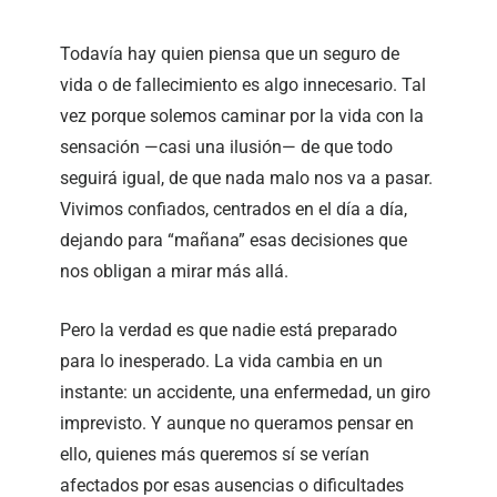
Todavía hay quien piensa que un seguro de
vida o de fallecimiento es algo innecesario. Tal
vez porque solemos caminar por la vida con la
sensación —casi una ilusión— de que todo
seguirá igual, de que nada malo nos va a pasar.
Vivimos confiados, centrados en el día a día,
dejando para “mañana” esas decisiones que
nos obligan a mirar más allá.
Pero la verdad es que nadie está preparado
para lo inesperado. La vida cambia en un
instante: un accidente, una enfermedad, un giro
imprevisto. Y aunque no queramos pensar en
ello, quienes más queremos sí se verían
afectados por esas ausencias o dificultades