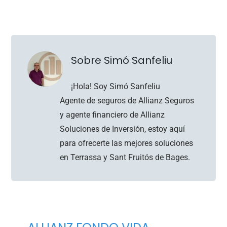
Sobre Simó Sanfeliu
¡Hola! Soy Simó Sanfeliu
Agente de seguros de Allianz Seguros
y agente financiero de Allianz
Soluciones de Inversión, estoy aquí
para ofrecerte las mejores soluciones
en Terrassa y Sant Fruitós de Bages.