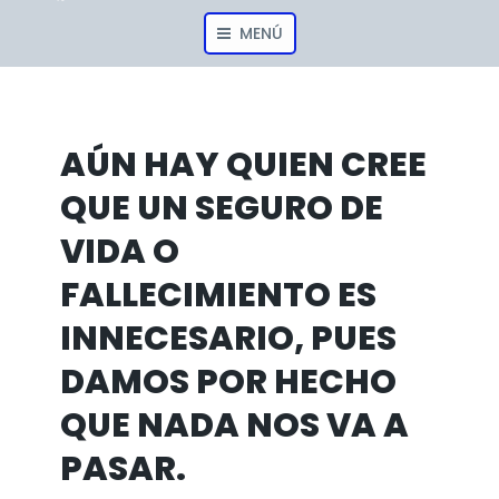
MENÚ
AÚN HAY QUIEN CREE
QUE UN SEGURO DE
VIDA O
FALLECIMIENTO ES
INNECESARIO, PUES
DAMOS POR HECHO
QUE NADA NOS VA A
PASAR.