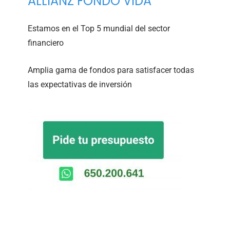
ALLIANZ FONDO VIDA
Estamos en el Top 5 mundial del sector
financiero
Amplia gama de fondos para satisfacer todas
las expectativas de inversión