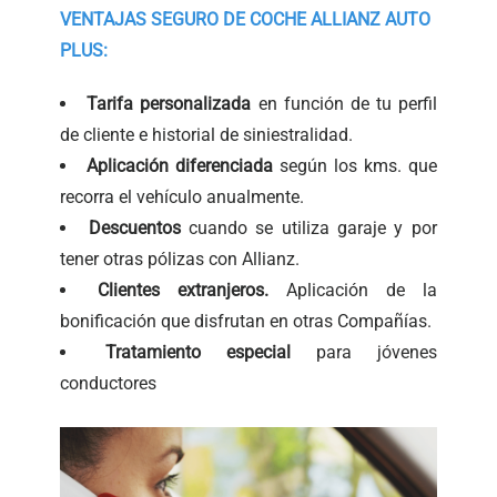
VENTAJAS SEGURO DE COCHE ALLIANZ AUTO
PLUS:
Tarifa personalizada
en función de tu perfil
de cliente e historial de siniestralidad.
Aplicación diferenciada
según los kms. que
recorra el vehículo anualmente.
Descuentos
cuando se utiliza garaje y por
tener otras pólizas con Allianz.
Clientes
extranjeros.
Aplicación de la
bonificación que disfrutan en otras Compañías.
Tratamiento especial
para jóvenes
conductores