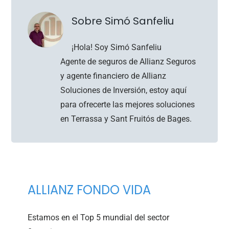
Sobre Simó Sanfeliu
¡Hola! Soy Simó Sanfeliu
Agente de seguros de Allianz Seguros
y agente financiero de Allianz
Soluciones de Inversión, estoy aquí
para ofrecerte las mejores soluciones
en Terrassa y Sant Fruitós de Bages.
ALLIANZ FONDO VIDA
Estamos en el Top 5 mundial del sector