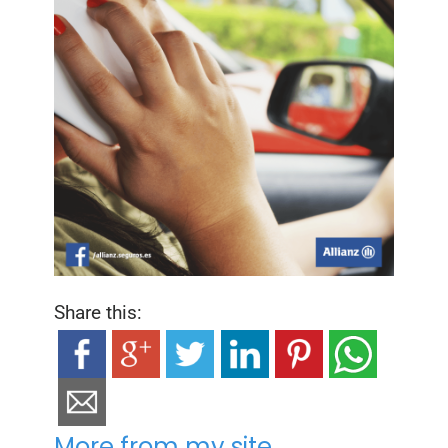
Share this:
More from my site