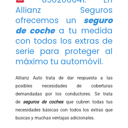
Allianz Seguros
ofrecemos un
seguro
de coche
a tu medida
con todos los extras de
serie para proteger al
máximo tu automóvil.
Allianz Auto trata de dar respuesta a las
posibles necesidades de coberturas
demandadas por los conductores. Se trata
de
seguros de coches
que cubren todas tus
necesidades básicas con todos los extras que
buscas y muchas ventajas adicionales.